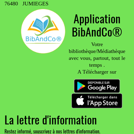
76480 JUMIEGES
Application
BibAndCo®
Votre
bibliothèque/Médiathèque
avec vous, partout, tout le
temps .
A Télécharger sur
La lettre d'information
Restez informé, souscrivez à nos lettres d'information.