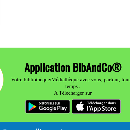
Application BibAndCo®
Votre bibliothèque/Médiathèque avec vous, partout, tout
temps .
A Télécharger sur