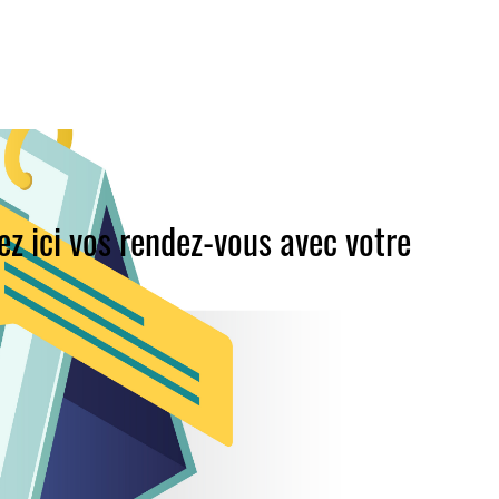
iez ici vos rendez-vous avec votre