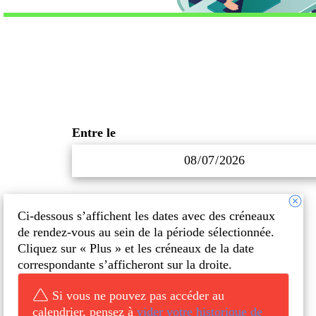
Entre le
Ci-dessous s’affichent les dates avec des créneaux
de rendez-vous au sein de la période sélectionnée.
Cliquez sur « Plus » et les créneaux de la date
correspondante s’afficheront
sur la droite.
Si vous ne pouvez pas accéder au
calendrier, pensez à
vider votre historique de