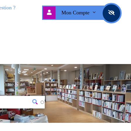
stion ?
Mon Compte