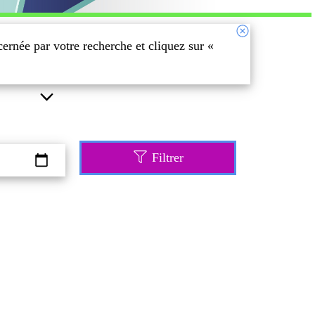
ernée par votre recherche et cliquez sur «
Filtrer