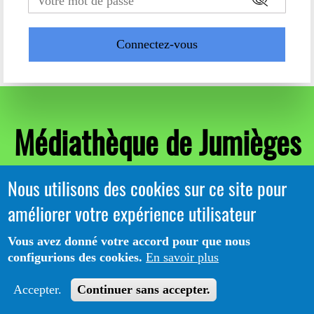
Médiathèque de Jumièges
Nous utilisons des cookies sur ce site pour
améliorer votre expérience utilisateur
Vous avez donné votre accord pour que nous
configurions des cookies.
En savoir plus
Accepter.
Continuer sans accepter.